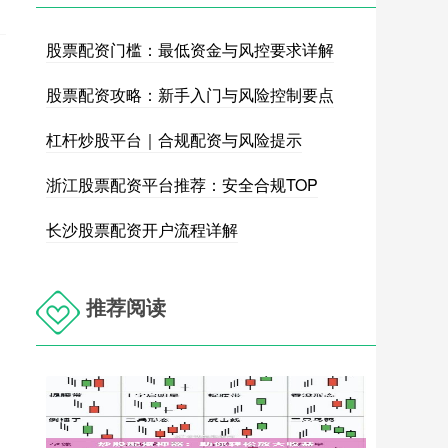
股票配资门槛：最低资金与风控要求详解
股票配资攻略：新手入门与风险控制要点
杠杆炒股平台｜合规配资与风险提示
浙江股票配资平台推荐：安全合规TOP
长沙股票配资开户流程详解
推荐阅读