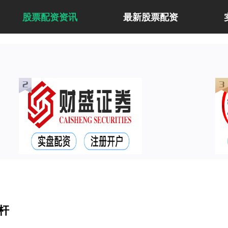
股票配资资讯
最新股票配资
杆