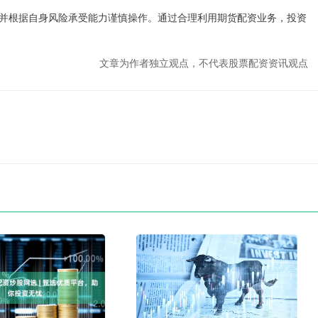
并根据自身风险承受能力谨慎操作。通过合理利用期货配资业务，投资
文章为作者独立观点，不代表股票配资资讯观点