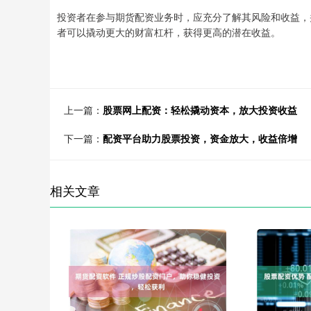
投资者在参与期货配资业务时，应充分了解其风险和收益，
者可以撬动更大的财富杠杆，获得更高的潜在收益。
上一篇：
股票网上配资：轻松撬动资本，放大投资收益
下一篇：
配资平台助力股票投资，资金放大，收益倍增
相关文章