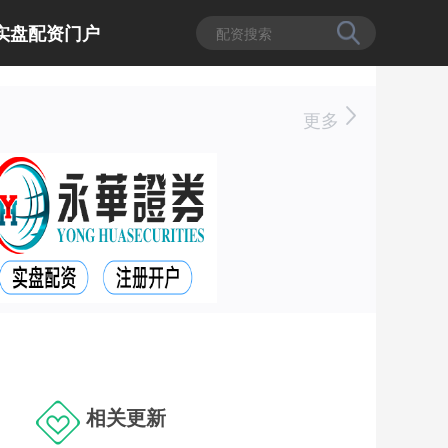
实盘配资门户
更多
相关更新