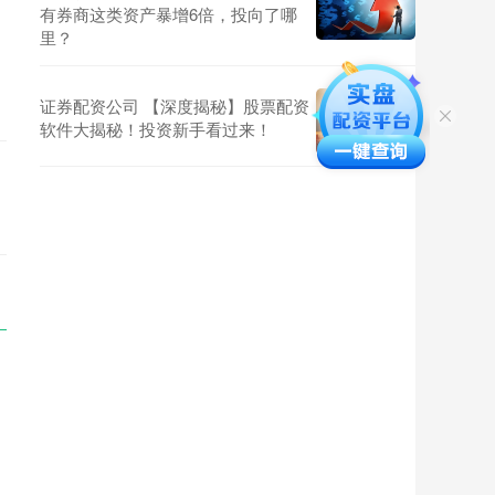
有券商这类资产暴增6倍，投向了哪
里？
证券配资公司 【深度揭秘】股票配资
软件大揭秘！投资新手看过来！