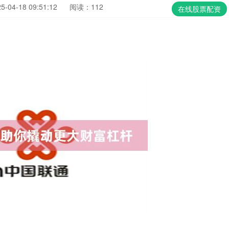
04-18 09:51:12
阅读：112
在线股票配资