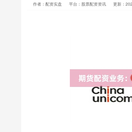
作者：配资实盘
平台：股票配资资讯
更新：2025-