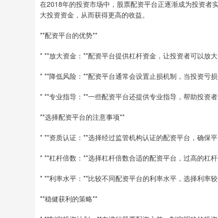
在2018年的投资市场中，股票配资平台正逐渐成为投资
大投资资金，从而获得更高的收益。
**配资平台的优势**
* **放大资金：**配资平台提供杠杆资金，让投资者可以
* **降低风险：**配资平台通常会设置止损机制，当投资
* **专业指导：**一些配资平台还提供专业指导，帮助投
**选择配资平台的注意事项**
* **资质认证：**选择经过监管机构认证的配资平台，确
* **杠杆倍数：**选择杠杆倍数合适的配资平台，过高的
* **利率水平：**比较不同配资平台的利率水平，选择利
**稳健获利的策略**