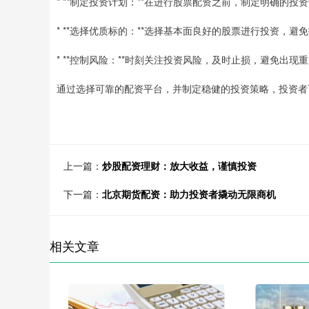
* **制定投资计划：**在进行股票配资之前，制定明确的
* **选择优质标的：**选择基本面良好的股票进行投资，
* **控制风险：**时刻关注投资风险，及时止损，避免出现
通过选择可靠的配资平台，并制定稳健的投资策略，投资者可
上一篇：
炒股配资理财：放大收益，谨慎投资
下一篇：
北京期货配资：助力投资者撬动无限商机
相关文章