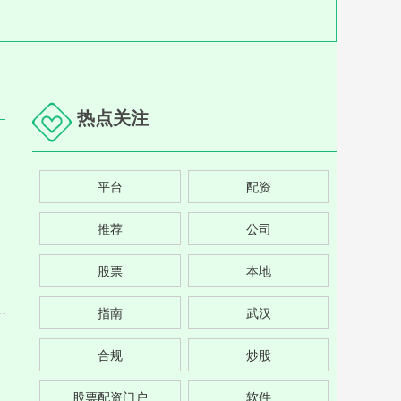
热点关注
平台
配资
推荐
公司
股票
本地
指南
武汉
合规
炒股
股票配资门户
软件