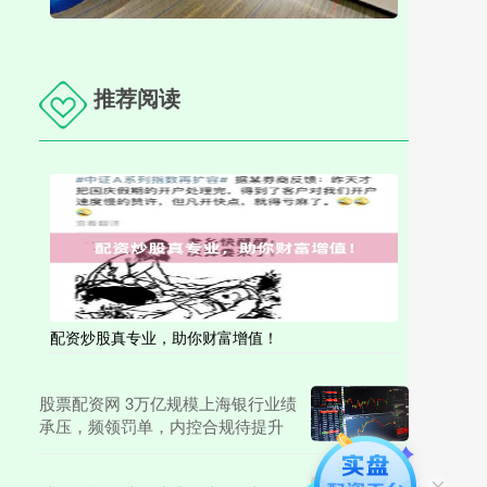
推荐阅读
配资炒股真专业，助你财富增值！
股票配资网 3万亿规模上海银行业绩
承压，频领罚单，内控合规待提升