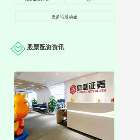
更多话题动态
股票配资资讯