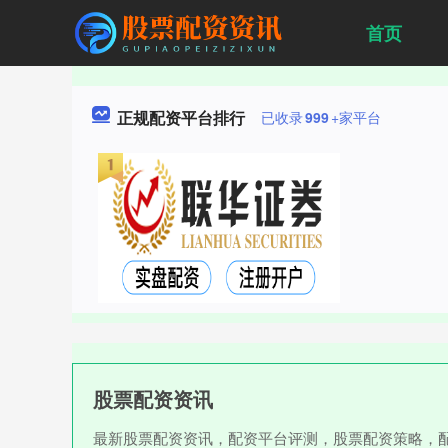
首页
正规配资平台排行
已收录
999
+家平台
股票配资资讯
最新股票配资资讯，配资平台评测，股票配资策略，