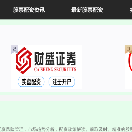
股票配资资讯
最新股票配资
配资风险管理，市场趋势分析，配资政策解读。获取及时、精准的股