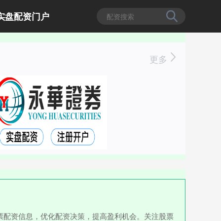
实盘配资门户
更多
票配资信息，优化配资决策，提高盈利机会。关注股票