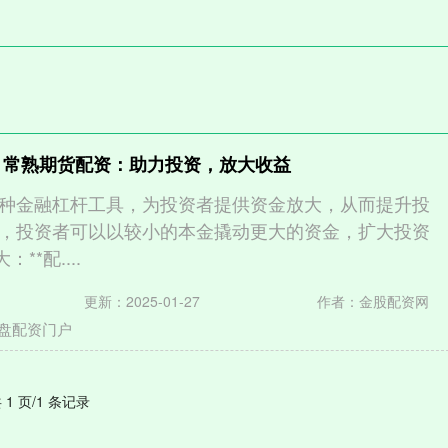
 常熟期货配资：助力投资，放大收益
种金融杠杆工具，为投资者提供资金放大，从而提升投
，投资者可以以较小的本金撬动更大的资金，扩大投资
：**配....
更新：2025-01-27
作者：金股配资网
盘配资门户
 1 页/1 条记录