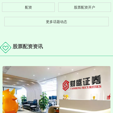
配资
股票配资开户
更多话题动态
股票配资资讯