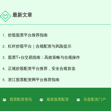
最新文章
炒股股票平台推荐指南
1、
杠杆炒股平台｜合规配资与风险提示
2、
股票T+台交易指南：高效策略与合规操作
3、
正规炒股配资平台推荐，安全合规首选
4、
浙江股票配资网平台推荐指南
5、
股票配资资讯
最新股票配资
实盘配资门户