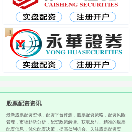
股票配资资讯
最新股票配资资讯，配资平台评测，股票配资策略，配资风险
管理，市场趋势分析，配资政策解读。获取及时、精准的股票
配资信息，优化配资决策，提高盈利机会。关注股票配资资