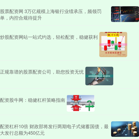
股票配资网 3万亿规模上海银行业绩承压，频领罚
单，内控合规待提升
炒股配资网站一站式约选，轻松配资，稳健获利
正规靠谱的股票配资公司，助您投资无忧
配资股牛网：稳健杠杆策略指南
配资杠杆10倍 财政部将发行两期电子式储蓄国债，最
大发行总额为450亿元