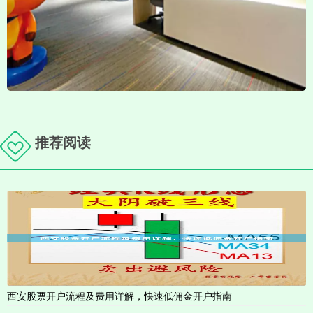
推荐阅读
西安股票开户流程及费用详解，快速低佣金开户指南