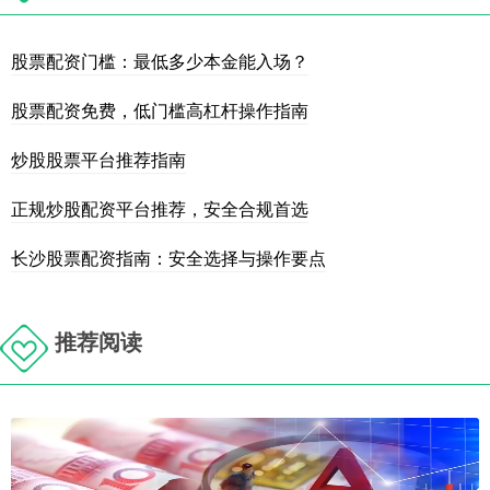
股票配资门槛：最低多少本金能入场？
股票配资免费，低门槛高杠杆操作指南
炒股股票平台推荐指南
正规炒股配资平台推荐，安全合规首选
长沙股票配资指南：安全选择与操作要点
推荐阅读