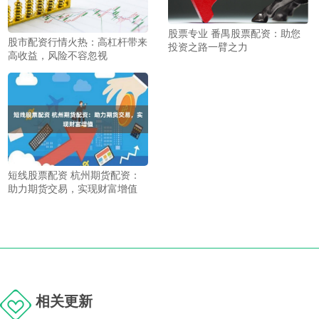
股票专业 番禺股票配资：助您
股市配资行情火热：高杠杆带来
投资之路一臂之力
高收益，风险不容忽视
短线股票配资 杭州期货配资：
助力期货交易，实现财富增值
相关更新