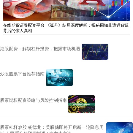
在线期货证券配资平台 《孤舟》结局深度解析：揭秘周知非遭遇背叛
背后的惊人真相
港股配资：解锁杠杆投资，把握市场机遇
炒股股票平台推荐指南
股票期权配资策略与风险控制指南
股票杠杆炒股 杨德龙：美联储即将开启新一轮降息周