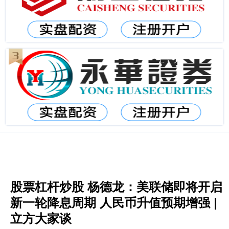
股票杠杆炒股 杨德龙：美联储即将开启
新一轮降息周期 人民币升值预期增强 |
立方大家谈