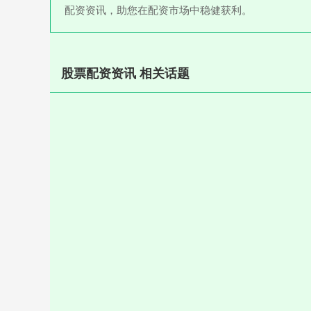
配资资讯，助您在配资市场中稳健获利。
股票配资资讯 相关话题