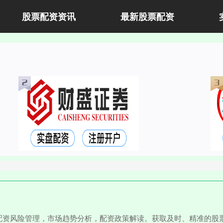
股票配资资讯
最新股票配资
配资风险管理，市场趋势分析，配资政策解读。获取及时、精准的股