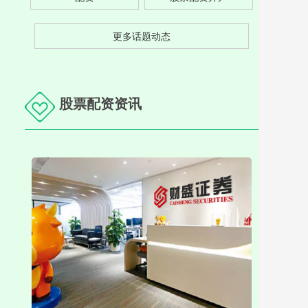
更多话题动态
股票配资资讯