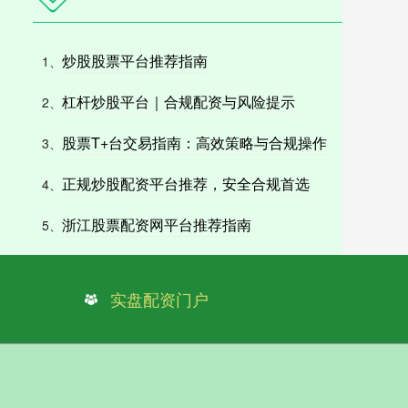
炒股股票平台推荐指南
1、
杠杆炒股平台｜合规配资与风险提示
2、
股票T+台交易指南：高效策略与合规操作
3、
正规炒股配资平台推荐，安全合规首选
4、
浙江股票配资网平台推荐指南
5、
实盘配资门户