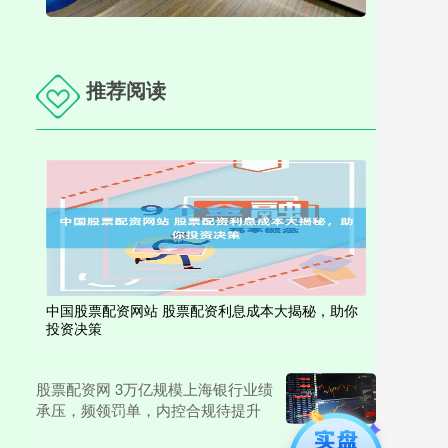
推荐阅读
中国股票配资网站 股票配资利息成本大揭秘，助你
投资决策
股票配资网 3万亿规模上海银行业绩
承压，频领罚单，内控合规待提升