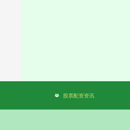
股票配资资讯