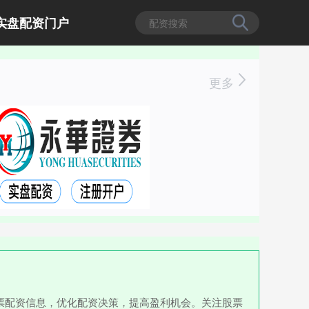
实盘配资门户
更多
票配资信息，优化配资决策，提高盈利机会。关注股票