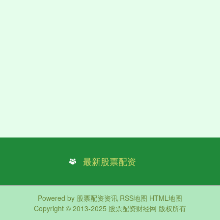
最新股票配资
Powered by
股票配资资讯
RSS地图
HTML地图
Copyright
© 2013-2025
股票配资财经网
版权所有